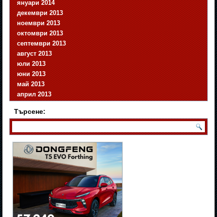
януари 2014
декември 2013
ноември 2013
октомври 2013
септември 2013
август 2013
юли 2013
юни 2013
май 2013
април 2013
Търсене: