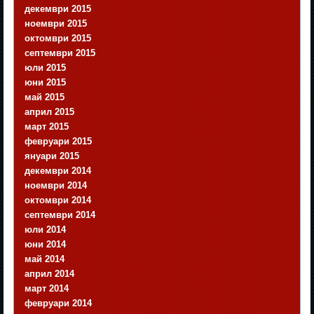
декември 2015
ноември 2015
октомври 2015
септември 2015
юли 2015
юни 2015
май 2015
април 2015
март 2015
февруари 2015
януари 2015
декември 2014
ноември 2014
октомври 2014
септември 2014
юли 2014
юни 2014
май 2014
април 2014
март 2014
февруари 2014