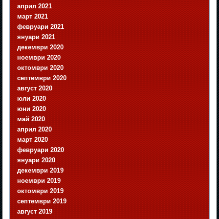
април 2021
март 2021
февруари 2021
януари 2021
декември 2020
ноември 2020
октомври 2020
септември 2020
август 2020
юли 2020
юни 2020
май 2020
април 2020
март 2020
февруари 2020
януари 2020
декември 2019
ноември 2019
октомври 2019
септември 2019
август 2019