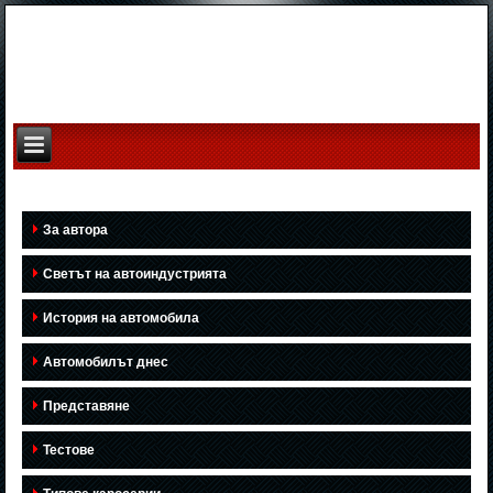
За автора
Светът на автоиндустрията
История на автомобила
Автомобилът днес
Представяне
Тестове