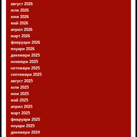
август 2026
юли 2026
юни 2026
май 2026
април 2026
март 2026
февруари 2026
януари 2026
декември 2025
ноември 2025
октомври 2025
септември 2025
август 2025
юли 2025
юни 2025
май 2025
април 2025
март 2025
февруари 2025
януари 2025
декември 2024