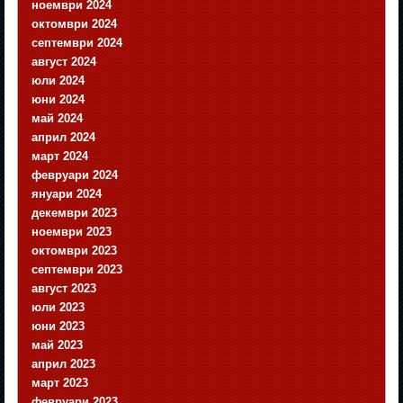
ноември 2024
октомври 2024
септември 2024
август 2024
юли 2024
юни 2024
май 2024
април 2024
март 2024
февруари 2024
януари 2024
декември 2023
ноември 2023
октомври 2023
септември 2023
август 2023
юли 2023
юни 2023
май 2023
април 2023
март 2023
февруари 2023