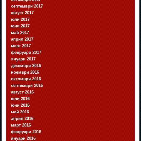
септември 2017
август 2017
юли 2017
юни 2017
май 2017
април 2017
март 2017
февруари 2017
януари 2017
декември 2016
ноември 2016
октомври 2016
септември 2016
август 2016
юли 2016
юни 2016
май 2016
април 2016
март 2016
февруари 2016
януари 2016