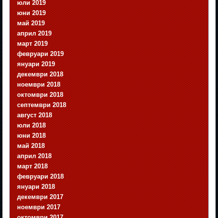
юли 2019
юни 2019
май 2019
април 2019
март 2019
февруари 2019
януари 2019
декември 2018
ноември 2018
октомври 2018
септември 2018
август 2018
юли 2018
юни 2018
май 2018
април 2018
март 2018
февруари 2018
януари 2018
декември 2017
ноември 2017
октомври 2017