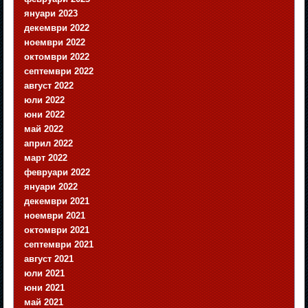
януари 2023
декември 2022
ноември 2022
октомври 2022
септември 2022
август 2022
юли 2022
юни 2022
май 2022
април 2022
март 2022
февруари 2022
януари 2022
декември 2021
ноември 2021
октомври 2021
септември 2021
август 2021
юли 2021
юни 2021
май 2021