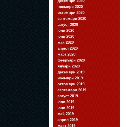
декември 2020
ноември 2020
октомври 2020
септември 2020
август 2020
юли 2020
юни 2020
май 2020
април 2020
март 2020
февруари 2020
януари 2020
декември 2019
ноември 2019
октомври 2019
септември 2019
август 2019
юли 2019
юни 2019
май 2019
април 2019
март 2019