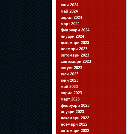
юни 2024
май 2024
април 2024
март 2024
февруари 2024
януари 2024
декември 2023
ноември 2023
октомври 2023
септември 2023
август 2023
юли 2023
юни 2023
май 2023
април 2023
март 2023
февруари 2023
януари 2023
декември 2022
ноември 2022
октомври 2022