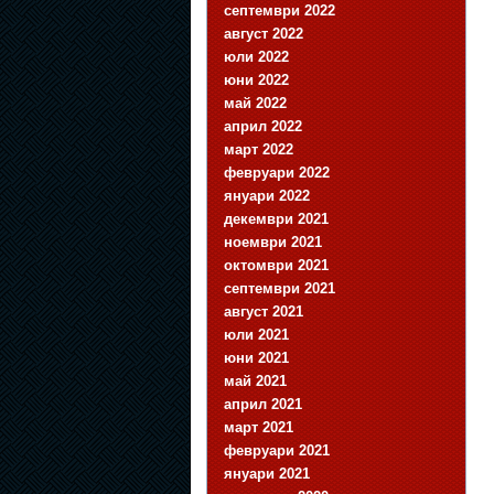
септември 2022
август 2022
юли 2022
юни 2022
май 2022
април 2022
март 2022
февруари 2022
януари 2022
декември 2021
ноември 2021
октомври 2021
септември 2021
август 2021
юли 2021
юни 2021
май 2021
април 2021
март 2021
февруари 2021
януари 2021