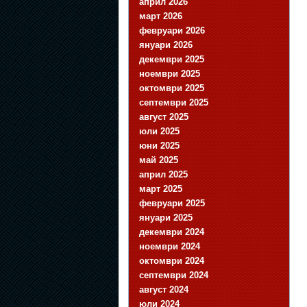
април 2026
март 2026
февруари 2026
януари 2026
декември 2025
ноември 2025
октомври 2025
септември 2025
август 2025
юли 2025
юни 2025
май 2025
април 2025
март 2025
февруари 2025
януари 2025
декември 2024
ноември 2024
октомври 2024
септември 2024
август 2024
юли 2024