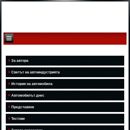
За автора
Светът на автоиндустрията
История на автомобила
Автомобилът днес
Представяне
Тестове