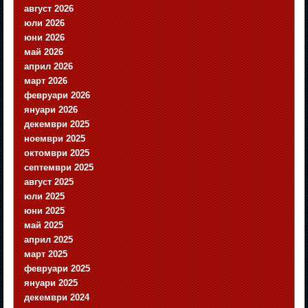
август 2026
юли 2026
юни 2026
май 2026
април 2026
март 2026
февруари 2026
януари 2026
декември 2025
ноември 2025
октомври 2025
септември 2025
август 2025
юли 2025
юни 2025
май 2025
април 2025
март 2025
февруари 2025
януари 2025
декември 2024