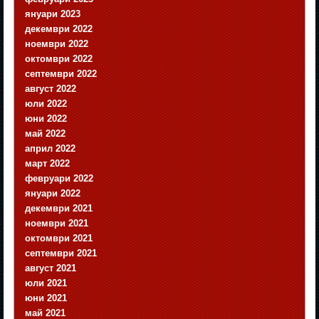
януари 2023
декември 2022
ноември 2022
октомври 2022
септември 2022
август 2022
юли 2022
юни 2022
май 2022
април 2022
март 2022
февруари 2022
януари 2022
декември 2021
ноември 2021
октомври 2021
септември 2021
август 2021
юли 2021
юни 2021
май 2021