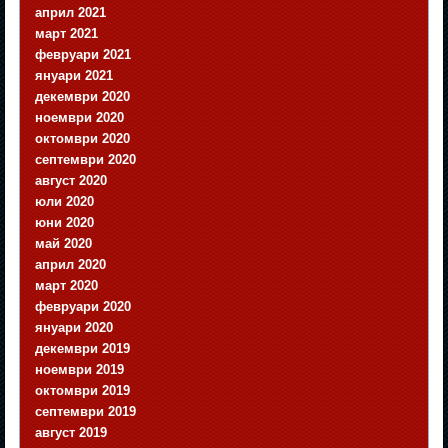
април 2021
март 2021
февруари 2021
януари 2021
декември 2020
ноември 2020
октомври 2020
септември 2020
август 2020
юли 2020
юни 2020
май 2020
април 2020
март 2020
февруари 2020
януари 2020
декември 2019
ноември 2019
октомври 2019
септември 2019
август 2019