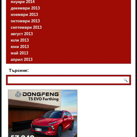
януари 2014
декември 2013
ноември 2013
октомври 2013
септември 2013
август 2013
юли 2013
юни 2013
май 2013
април 2013
Търсене: