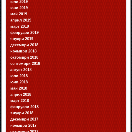
юли 2019
юни 2019
май 2019
април 2019
март 2019
февруари 2019
януари 2019
декември 2018
ноември 2018
октомври 2018
септември 2018
август 2018
юли 2018
юни 2018
май 2018
април 2018
март 2018
февруари 2018
януари 2018
декември 2017
ноември 2017
октомври 2017