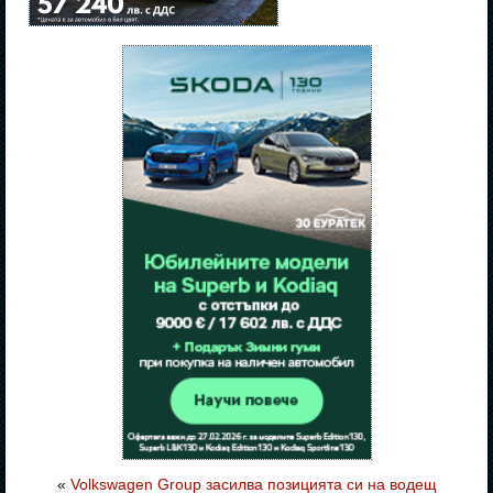
«
Volkswagen Group засилва позицията си на водещ