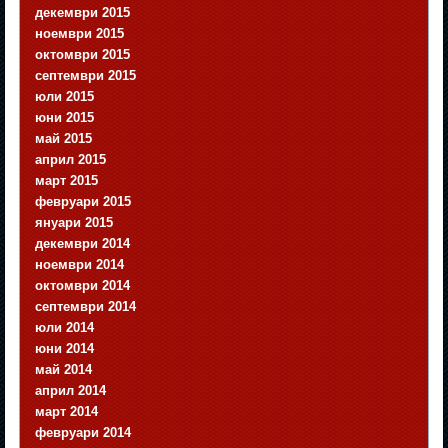
декември 2015
ноември 2015
октомври 2015
септември 2015
юли 2015
юни 2015
май 2015
април 2015
март 2015
февруари 2015
януари 2015
декември 2014
ноември 2014
октомври 2014
септември 2014
юли 2014
юни 2014
май 2014
април 2014
март 2014
февруари 2014