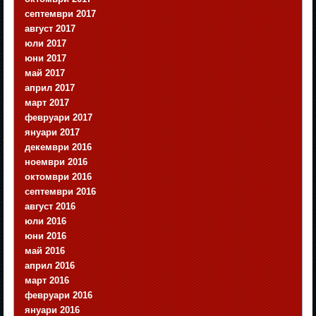
септември 2017
август 2017
юли 2017
юни 2017
май 2017
април 2017
март 2017
февруари 2017
януари 2017
декември 2016
ноември 2016
октомври 2016
септември 2016
август 2016
юли 2016
юни 2016
май 2016
април 2016
март 2016
февруари 2016
януари 2016