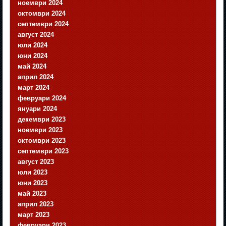
ноември 2024
октомври 2024
септември 2024
август 2024
юли 2024
юни 2024
май 2024
април 2024
март 2024
февруари 2024
януари 2024
декември 2023
ноември 2023
октомври 2023
септември 2023
август 2023
юли 2023
юни 2023
май 2023
април 2023
март 2023
февруари 2023