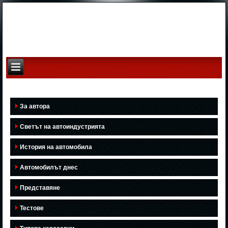
За автора
Светът на автоиндустрията
История на автомобила
Автомобилът днес
Представяне
Тестове