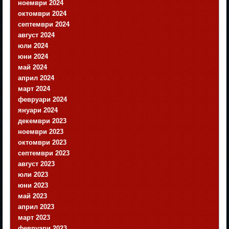
ноември 2024
октомври 2024
септември 2024
август 2024
юли 2024
юни 2024
май 2024
април 2024
март 2024
февруари 2024
януари 2024
декември 2023
ноември 2023
октомври 2023
септември 2023
август 2023
юли 2023
юни 2023
май 2023
април 2023
март 2023
февруари 2023