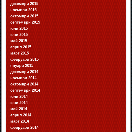
декември 2015
ноември 2015
октомври 2015
септември 2015
юли 2015
юни 2015
май 2015
април 2015
март 2015
февруари 2015
януари 2015
декември 2014
ноември 2014
октомври 2014
септември 2014
юли 2014
юни 2014
май 2014
април 2014
март 2014
февруари 2014