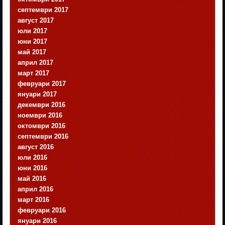
септември 2017
август 2017
юли 2017
юни 2017
май 2017
април 2017
март 2017
февруари 2017
януари 2017
декември 2016
ноември 2016
октомври 2016
септември 2016
август 2016
юли 2016
юни 2016
май 2016
април 2016
март 2016
февруари 2016
януари 2016