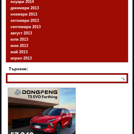
януари 2014
декември 2013
ноември 2013
октомври 2013
септември 2013
август 2013
юли 2013
юни 2013
май 2013
април 2013
Търсене: