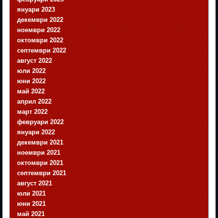
януари 2023
декември 2022
ноември 2022
октомври 2022
септември 2022
август 2022
юли 2022
юни 2022
май 2022
април 2022
март 2022
февруари 2022
януари 2022
декември 2021
ноември 2021
октомври 2021
септември 2021
август 2021
юли 2021
юни 2021
май 2021