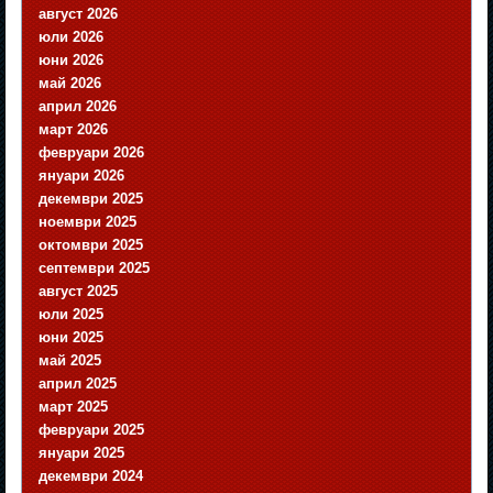
август 2026
юли 2026
юни 2026
май 2026
април 2026
март 2026
февруари 2026
януари 2026
декември 2025
ноември 2025
октомври 2025
септември 2025
август 2025
юли 2025
юни 2025
май 2025
април 2025
март 2025
февруари 2025
януари 2025
декември 2024