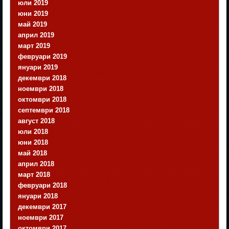
юли 2019
юни 2019
май 2019
април 2019
март 2019
февруари 2019
януари 2019
декември 2018
ноември 2018
октомври 2018
септември 2018
август 2018
юли 2018
юни 2018
май 2018
април 2018
март 2018
февруари 2018
януари 2018
декември 2017
ноември 2017
октомври 2017