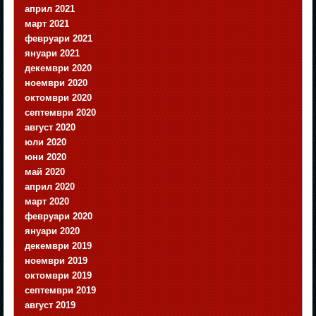
април 2021
март 2021
февруари 2021
януари 2021
декември 2020
ноември 2020
октомври 2020
септември 2020
август 2020
юли 2020
юни 2020
май 2020
април 2020
март 2020
февруари 2020
януари 2020
декември 2019
ноември 2019
октомври 2019
септември 2019
август 2019