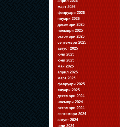
април 2026
март 2026
февруари 2026
януари 2026
декември 2025
ноември 2025
октомври 2025
септември 2025
август 2025
юли 2025
юни 2025
май 2025
април 2025
март 2025
февруари 2025
януари 2025
декември 2024
ноември 2024
октомври 2024
септември 2024
август 2024
юли 2024