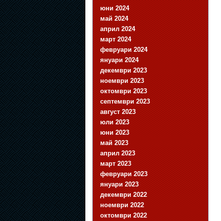
юни 2024
май 2024
април 2024
март 2024
февруари 2024
януари 2024
декември 2023
ноември 2023
октомври 2023
септември 2023
август 2023
юли 2023
юни 2023
май 2023
април 2023
март 2023
февруари 2023
януари 2023
декември 2022
ноември 2022
октомври 2022