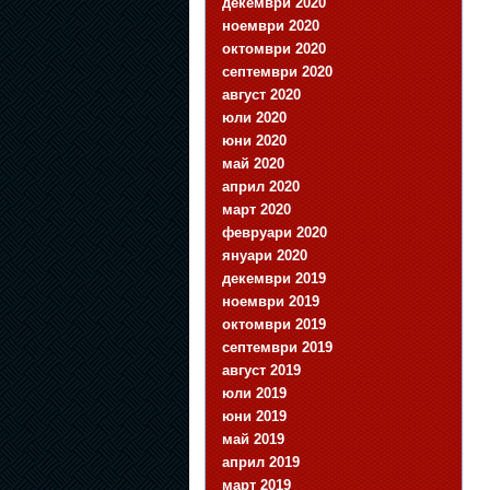
декември 2020
ноември 2020
октомври 2020
септември 2020
август 2020
юли 2020
юни 2020
май 2020
април 2020
март 2020
февруари 2020
януари 2020
декември 2019
ноември 2019
октомври 2019
септември 2019
август 2019
юли 2019
юни 2019
май 2019
април 2019
март 2019