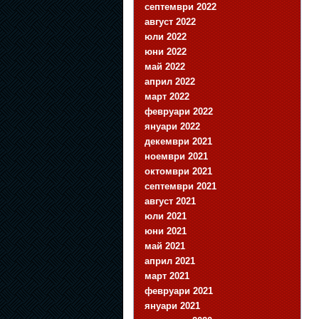
септември 2022
август 2022
юли 2022
юни 2022
май 2022
април 2022
март 2022
февруари 2022
януари 2022
декември 2021
ноември 2021
октомври 2021
септември 2021
август 2021
юли 2021
юни 2021
май 2021
април 2021
март 2021
февруари 2021
януари 2021