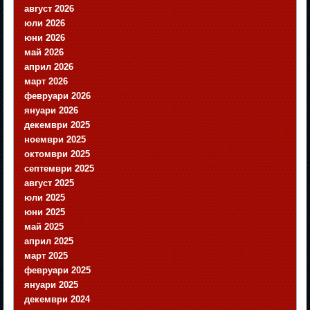
август 2026
юли 2026
юни 2026
май 2026
април 2026
март 2026
февруари 2026
януари 2026
декември 2025
ноември 2025
октомври 2025
септември 2025
август 2025
юли 2025
юни 2025
май 2025
април 2025
март 2025
февруари 2025
януари 2025
декември 2024