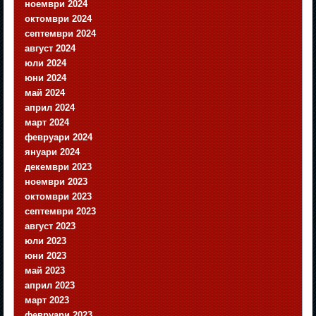
ноември 2024
октомври 2024
септември 2024
август 2024
юли 2024
юни 2024
май 2024
април 2024
март 2024
февруари 2024
януари 2024
декември 2023
ноември 2023
октомври 2023
септември 2023
август 2023
юли 2023
юни 2023
май 2023
април 2023
март 2023
февруари 2023