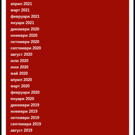
април 2021
март 2021
февруари 2021
януари 2021
декември 2020
ноември 2020
октомври 2020
септември 2020
август 2020
юли 2020
юни 2020
май 2020
април 2020
март 2020
февруари 2020
януари 2020
декември 2019
ноември 2019
октомври 2019
септември 2019
август 2019