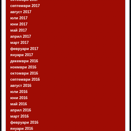
септември 2017
август 2017
юли 2017
юни 2017
май 2017
април 2017
март 2017
февруари 2017
януари 2017
декември 2016
ноември 2016
октомври 2016
септември 2016
август 2016
юли 2016
юни 2016
май 2016
април 2016
март 2016
февруари 2016
януари 2016