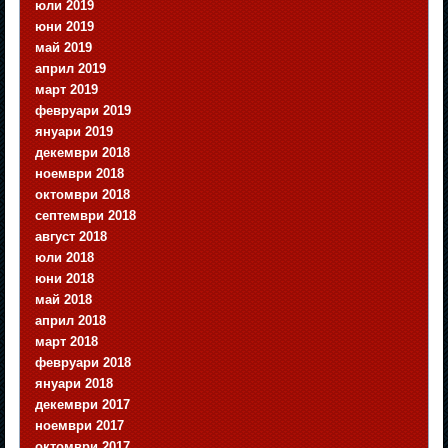
юли 2019
юни 2019
май 2019
април 2019
март 2019
февруари 2019
януари 2019
декември 2018
ноември 2018
октомври 2018
септември 2018
август 2018
юли 2018
юни 2018
май 2018
април 2018
март 2018
февруари 2018
януари 2018
декември 2017
ноември 2017
октомври 2017