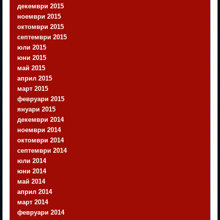
декември 2015
ноември 2015
октомври 2015
септември 2015
юли 2015
юни 2015
май 2015
април 2015
март 2015
февруари 2015
януари 2015
декември 2014
ноември 2014
октомври 2014
септември 2014
юли 2014
юни 2014
май 2014
април 2014
март 2014
февруари 2014