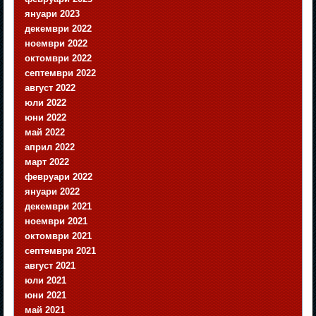
януари 2023
декември 2022
ноември 2022
октомври 2022
септември 2022
август 2022
юли 2022
юни 2022
май 2022
април 2022
март 2022
февруари 2022
януари 2022
декември 2021
ноември 2021
октомври 2021
септември 2021
август 2021
юли 2021
юни 2021
май 2021