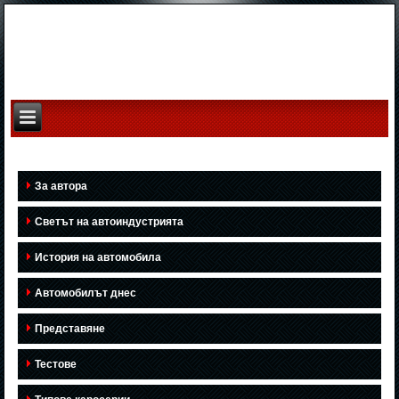
За автора
Светът на автоиндустрията
История на автомобила
Автомобилът днес
Представяне
Тестове