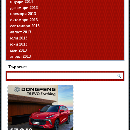
януари 2014
декември 2013
ноември 2013
октомври 2013
септември 2013
август 2013
юли 2013
юни 2013
май 2013
април 2013
Търсене: