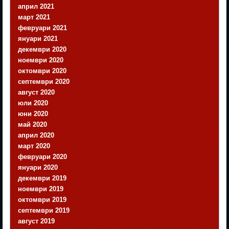
април 2021
март 2021
февруари 2021
януари 2021
декември 2020
ноември 2020
октомври 2020
септември 2020
август 2020
юли 2020
юни 2020
май 2020
април 2020
март 2020
февруари 2020
януари 2020
декември 2019
ноември 2019
октомври 2019
септември 2019
август 2019