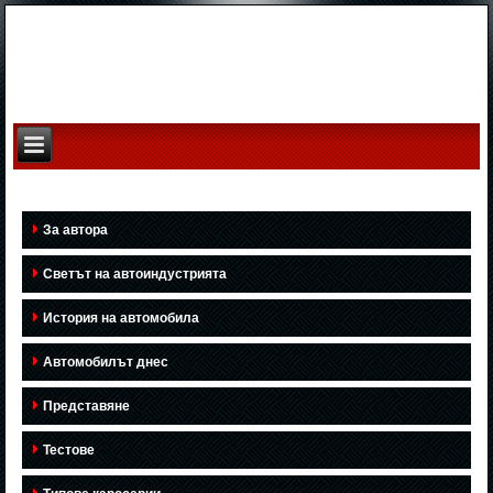
За автора
Светът на автоиндустрията
История на автомобила
Автомобилът днес
Представяне
Тестове