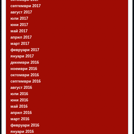
септември 2017
август 2017
юли 2017
юни 2017
май 2017
април 2017
март 2017
февруари 2017
януари 2017
декември 2016
ноември 2016
октомври 2016
септември 2016
август 2016
юли 2016
юни 2016
май 2016
април 2016
март 2016
февруари 2016
януари 2016