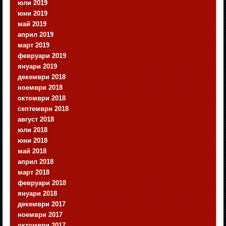
юли 2019
юни 2019
май 2019
април 2019
март 2019
февруари 2019
януари 2019
декември 2018
ноември 2018
октомври 2018
септември 2018
август 2018
юли 2018
юни 2018
май 2018
април 2018
март 2018
февруари 2018
януари 2018
декември 2017
ноември 2017
октомври 2017