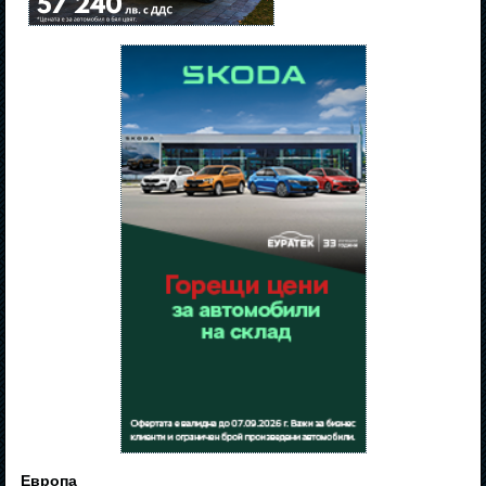
Европа