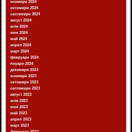
ноември 2024
октомври 2024
септември 2024
август 2024
юли 2024
юни 2024
май 2024
април 2024
март 2024
февруари 2024
януари 2024
декември 2023
ноември 2023
октомври 2023
септември 2023
август 2023
юли 2023
юни 2023
май 2023
април 2023
март 2023
февруари 2023