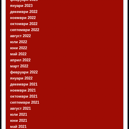
януари 2023
декември 2022
ноември 2022
октомври 2022
септември 2022
август 2022
юли 2022
юни 2022
май 2022
април 2022
март 2022
февруари 2022
януари 2022
декември 2021
ноември 2021
октомври 2021
септември 2021
август 2021
юли 2021
юни 2021
май 2021