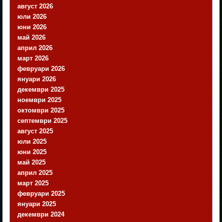
август 2026
юли 2026
юни 2026
май 2026
април 2026
март 2026
февруари 2026
януари 2026
декември 2025
ноември 2025
октомври 2025
септември 2025
август 2025
юли 2025
юни 2025
май 2025
април 2025
март 2025
февруари 2025
януари 2025
декември 2024