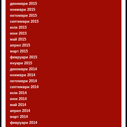
декември 2015
ноември 2015
октомври 2015
септември 2015
юли 2015
юни 2015
май 2015
април 2015
март 2015
февруари 2015
януари 2015
декември 2014
ноември 2014
октомври 2014
септември 2014
юли 2014
юни 2014
май 2014
април 2014
март 2014
февруари 2014