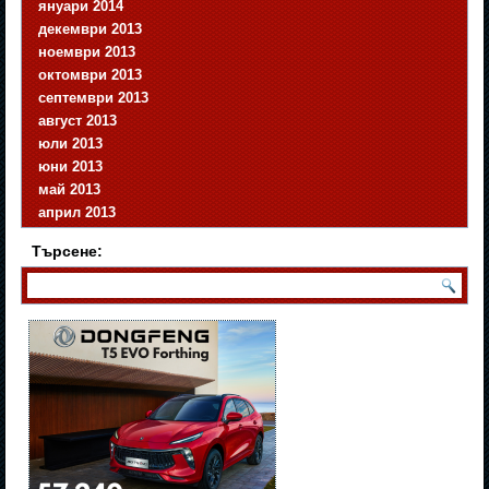
януари 2014
декември 2013
ноември 2013
октомври 2013
септември 2013
август 2013
юли 2013
юни 2013
май 2013
април 2013
Търсене: