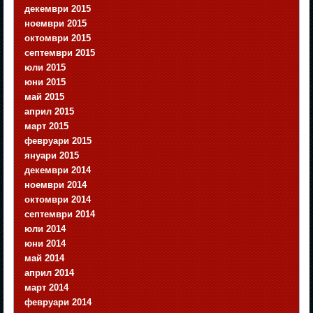
декември 2015
ноември 2015
октомври 2015
септември 2015
юли 2015
юни 2015
май 2015
април 2015
март 2015
февруари 2015
януари 2015
декември 2014
ноември 2014
октомври 2014
септември 2014
юли 2014
юни 2014
май 2014
април 2014
март 2014
февруари 2014