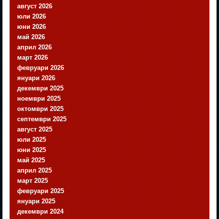
август 2026
юли 2026
юни 2026
май 2026
април 2026
март 2026
февруари 2026
януари 2026
декември 2025
ноември 2025
октомври 2025
септември 2025
август 2025
юли 2025
юни 2025
май 2025
април 2025
март 2025
февруари 2025
януари 2025
декември 2024