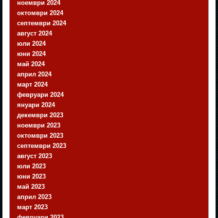
ноември 2024
октомври 2024
септември 2024
август 2024
юли 2024
юни 2024
май 2024
април 2024
март 2024
февруари 2024
януари 2024
декември 2023
ноември 2023
октомври 2023
септември 2023
август 2023
юли 2023
юни 2023
май 2023
април 2023
март 2023
февруари 2023