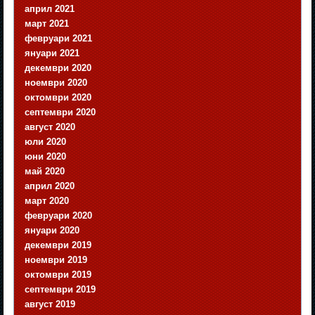
април 2021
март 2021
февруари 2021
януари 2021
декември 2020
ноември 2020
октомври 2020
септември 2020
август 2020
юли 2020
юни 2020
май 2020
април 2020
март 2020
февруари 2020
януари 2020
декември 2019
ноември 2019
октомври 2019
септември 2019
август 2019