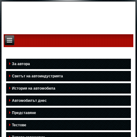
За автора
Светът на автоиндустрията
История на автомобила
Автомобилът днес
Представяне
Тестове