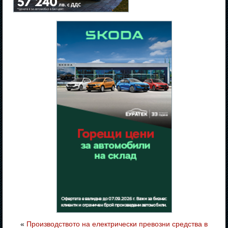
«
Производството на електрически превозни средства в