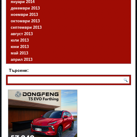
януари 2014
декември 2013
ноември 2013
октомври 2013
септември 2013
август 2013
юли 2013
юни 2013
май 2013
април 2013
Търсене: