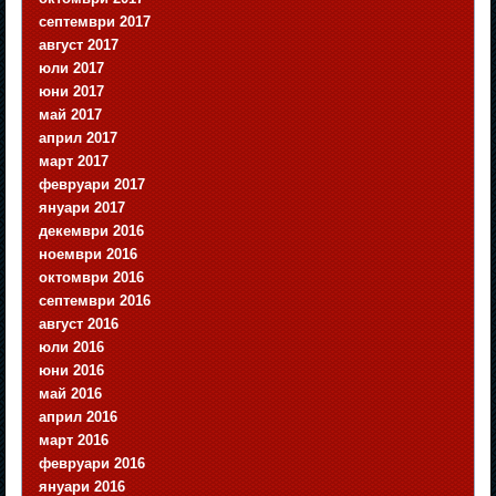
септември 2017
август 2017
юли 2017
юни 2017
май 2017
април 2017
март 2017
февруари 2017
януари 2017
декември 2016
ноември 2016
октомври 2016
септември 2016
август 2016
юли 2016
юни 2016
май 2016
април 2016
март 2016
февруари 2016
януари 2016