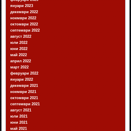
януари 2023
декември 2022
ноември 2022
октомври 2022
септември 2022
август 2022
юли 2022
юни 2022
май 2022
април 2022
март 2022
февруари 2022
януари 2022
декември 2021
ноември 2021
октомври 2021
септември 2021
август 2021
юли 2021
юни 2021
май 2021