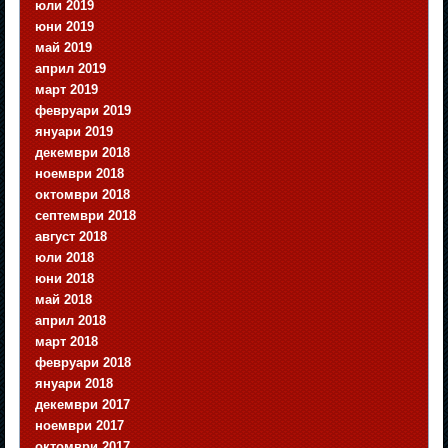
юли 2019
юни 2019
май 2019
април 2019
март 2019
февруари 2019
януари 2019
декември 2018
ноември 2018
октомври 2018
септември 2018
август 2018
юли 2018
юни 2018
май 2018
април 2018
март 2018
февруари 2018
януари 2018
декември 2017
ноември 2017
октомври 2017