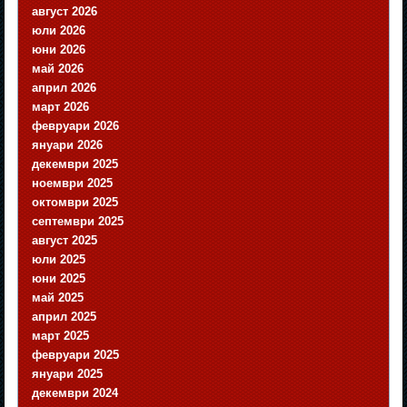
август 2026
юли 2026
юни 2026
май 2026
април 2026
март 2026
февруари 2026
януари 2026
декември 2025
ноември 2025
октомври 2025
септември 2025
август 2025
юли 2025
юни 2025
май 2025
април 2025
март 2025
февруари 2025
януари 2025
декември 2024