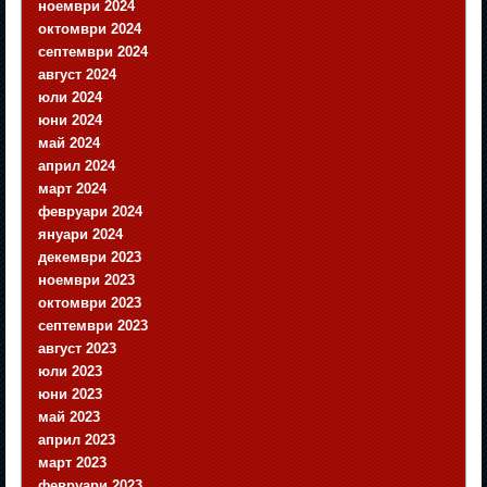
ноември 2024
октомври 2024
септември 2024
август 2024
юли 2024
юни 2024
май 2024
април 2024
март 2024
февруари 2024
януари 2024
декември 2023
ноември 2023
октомври 2023
септември 2023
август 2023
юли 2023
юни 2023
май 2023
април 2023
март 2023
февруари 2023