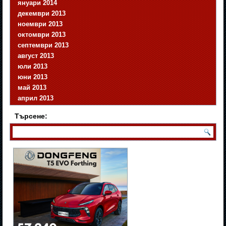
януари 2014
декември 2013
ноември 2013
октомври 2013
септември 2013
август 2013
юли 2013
юни 2013
май 2013
април 2013
Търсене: