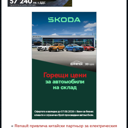
«
Renault привлича китайски партньор за електрическия