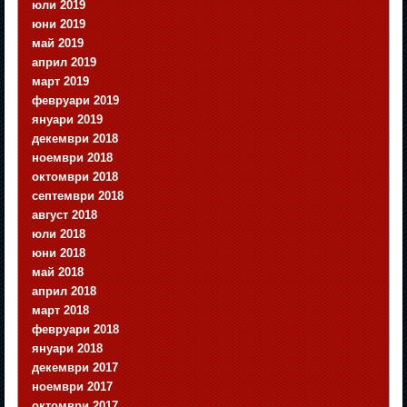
юли 2019
юни 2019
май 2019
април 2019
март 2019
февруари 2019
януари 2019
декември 2018
ноември 2018
октомври 2018
септември 2018
август 2018
юли 2018
юни 2018
май 2018
април 2018
март 2018
февруари 2018
януари 2018
декември 2017
ноември 2017
октомври 2017