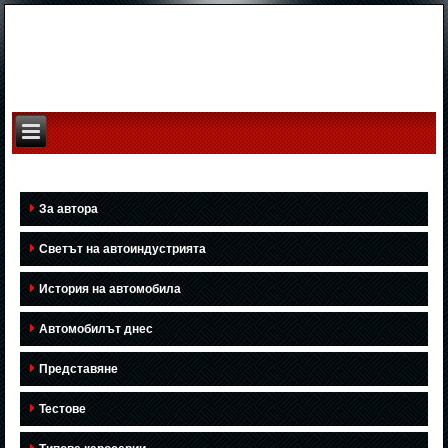
За автора
Светът на автоиндустрията
История на автомобила
Автомобилът днес
Представяне
Тестове