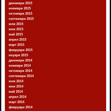
декември 2015
ноември 2015
октомври 2015
септември 2015
юли 2015
юни 2015
май 2015
април 2015
март 2015
февруари 2015
януари 2015
декември 2014
ноември 2014
октомври 2014
септември 2014
юли 2014
юни 2014
май 2014
април 2014
март 2014
февруари 2014