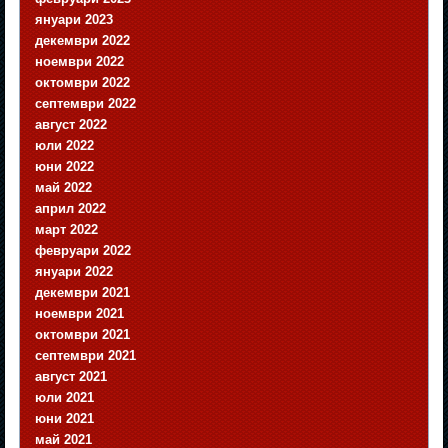
януари 2023
декември 2022
ноември 2022
октомври 2022
септември 2022
август 2022
юли 2022
юни 2022
май 2022
април 2022
март 2022
февруари 2022
януари 2022
декември 2021
ноември 2021
октомври 2021
септември 2021
август 2021
юли 2021
юни 2021
май 2021