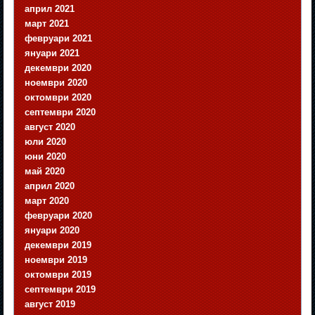
април 2021
март 2021
февруари 2021
януари 2021
декември 2020
ноември 2020
октомври 2020
септември 2020
август 2020
юли 2020
юни 2020
май 2020
април 2020
март 2020
февруари 2020
януари 2020
декември 2019
ноември 2019
октомври 2019
септември 2019
август 2019