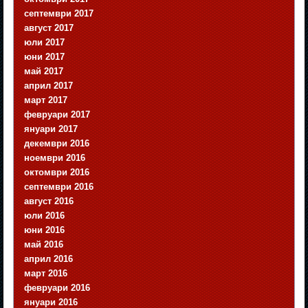
септември 2017
август 2017
юли 2017
юни 2017
май 2017
април 2017
март 2017
февруари 2017
януари 2017
декември 2016
ноември 2016
октомври 2016
септември 2016
август 2016
юли 2016
юни 2016
май 2016
април 2016
март 2016
февруари 2016
януари 2016