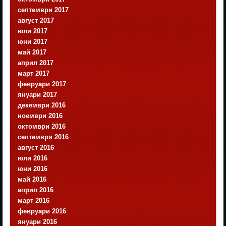
септември 2017
август 2017
юли 2017
юни 2017
май 2017
април 2017
март 2017
февруари 2017
януари 2017
декември 2016
ноември 2016
октомври 2016
септември 2016
август 2016
юли 2016
юни 2016
май 2016
април 2016
март 2016
февруари 2016
януари 2016