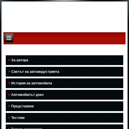
За автора
Светът на автоиндустрията
История на автомобила
Автомобилът днес
Представяне
Тестове