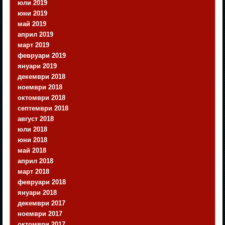
юли 2019
юни 2019
май 2019
април 2019
март 2019
февруари 2019
януари 2019
декември 2018
ноември 2018
октомври 2018
септември 2018
август 2018
юли 2018
юни 2018
май 2018
април 2018
март 2018
февруари 2018
януари 2018
декември 2017
ноември 2017
октомври 2017