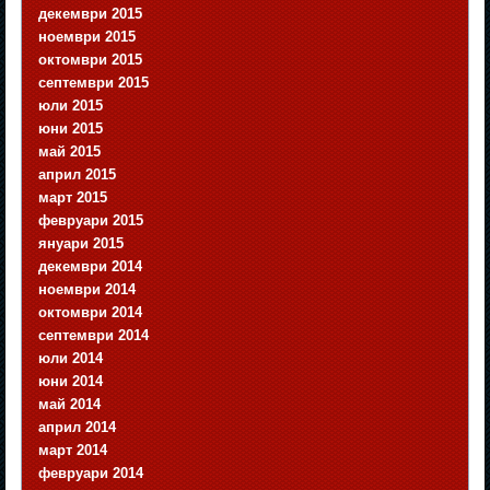
декември 2015
ноември 2015
октомври 2015
септември 2015
юли 2015
юни 2015
май 2015
април 2015
март 2015
февруари 2015
януари 2015
декември 2014
ноември 2014
октомври 2014
септември 2014
юли 2014
юни 2014
май 2014
април 2014
март 2014
февруари 2014