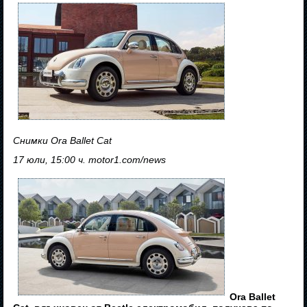
Снимки Ora Ballet Cat
17 юли, 15:00 ч. motor1.com/news
Ora Ballet