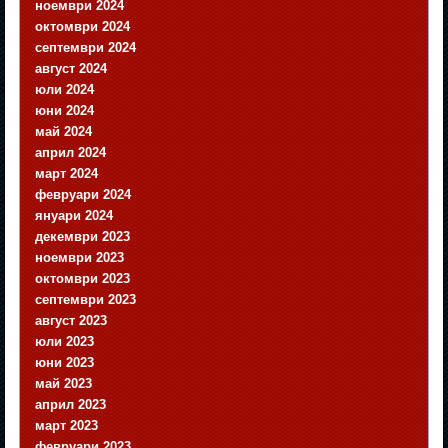
ноември 2024
октомври 2024
септември 2024
август 2024
юли 2024
юни 2024
май 2024
април 2024
март 2024
февруари 2024
януари 2024
декември 2023
ноември 2023
октомври 2023
септември 2023
август 2023
юли 2023
юни 2023
май 2023
април 2023
март 2023
февруари 2023