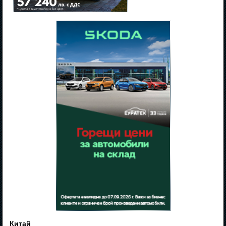
Китай