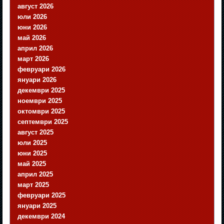
август 2026
юли 2026
юни 2026
май 2026
април 2026
март 2026
февруари 2026
януари 2026
декември 2025
ноември 2025
октомври 2025
септември 2025
август 2025
юли 2025
юни 2025
май 2025
април 2025
март 2025
февруари 2025
януари 2025
декември 2024