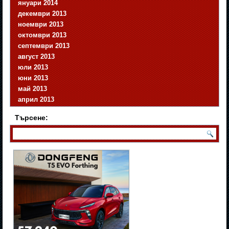
януари 2014
декември 2013
ноември 2013
октомври 2013
септември 2013
август 2013
юли 2013
юни 2013
май 2013
април 2013
Търсене: