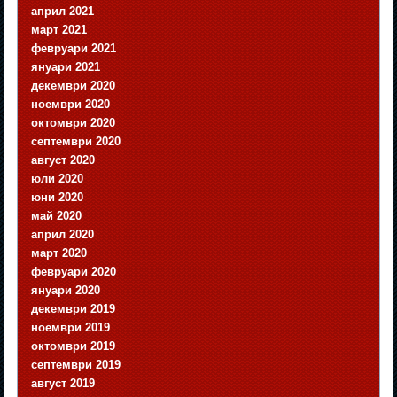
април 2021
март 2021
февруари 2021
януари 2021
декември 2020
ноември 2020
октомври 2020
септември 2020
август 2020
юли 2020
юни 2020
май 2020
април 2020
март 2020
февруари 2020
януари 2020
декември 2019
ноември 2019
октомври 2019
септември 2019
август 2019