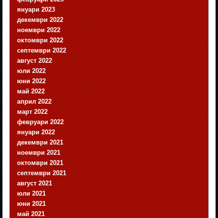
януари 2023
декември 2022
ноември 2022
октомври 2022
септември 2022
август 2022
юли 2022
юни 2022
май 2022
април 2022
март 2022
февруари 2022
януари 2022
декември 2021
ноември 2021
октомври 2021
септември 2021
август 2021
юли 2021
юни 2021
май 2021